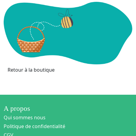
Retour à la boutique
A propos
Qui sommes nous
Politique de confidentialité
CGV