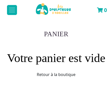
0
PANIER
Votre panier est vide
Retour à la boutique